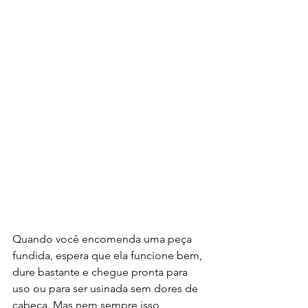
Quando você encomenda uma peça 
fundida, espera que ela funcione bem, 
dure bastante e chegue pronta para 
uso ou para ser usinada sem dores de 
cabeça. Mas nem sempre isso 