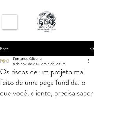
Post
Fernando Oliveira
8 de nov. de 2025
2 min de leitura
Os riscos de um projeto mal
feito de uma peça fundida: o
que você, cliente, precisa saber